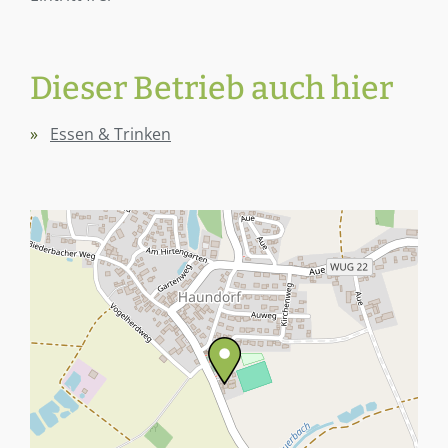
Dieser Betrieb auch hier
Essen & Trinken