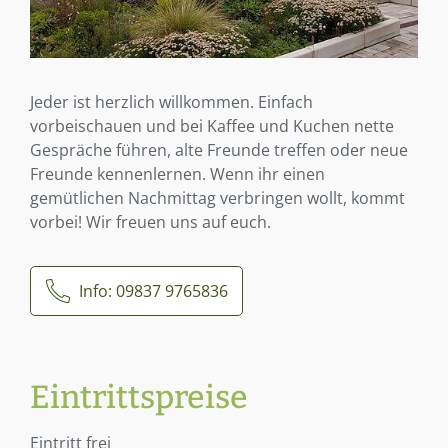
Jeder ist herzlich willkommen. Einfach
vorbeischauen und bei Kaffee und Kuchen nette
Gespräche führen, alte Freunde treffen oder neue
Freunde kennenlernen. Wenn ihr einen
gemütlichen Nachmittag verbringen wollt, kommt
vorbei! Wir freuen uns auf euch.
Info: 09837 9765836
Eintrittspreise
Eintritt frei