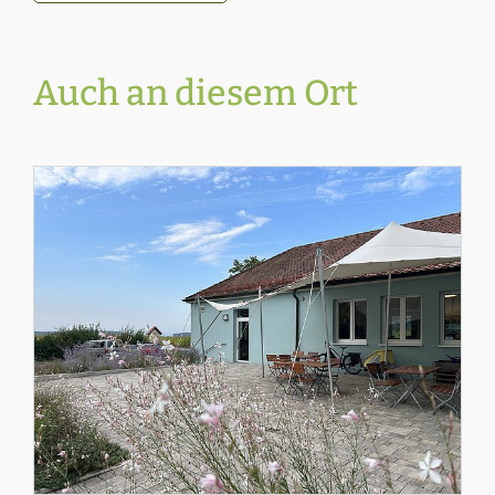
Auch an diesem Ort