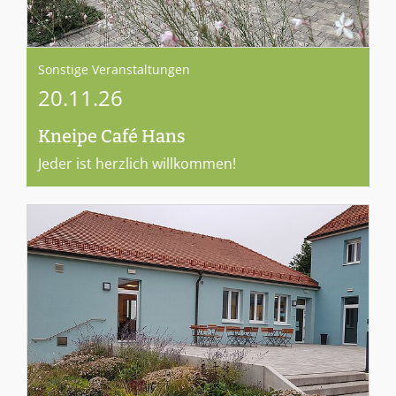
Sonstige Veranstaltungen
20.11.26
Kneipe Café Hans
Jeder ist herzlich willkommen!